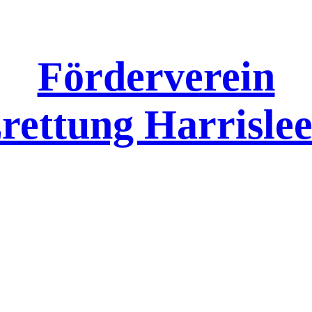
Förderverein
rettung Harrislee