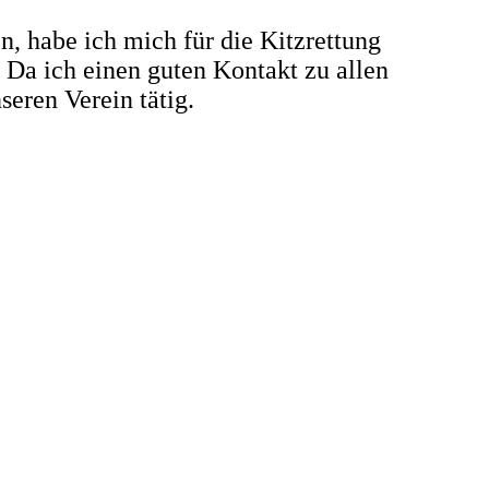
, habe ich mich für die Kitzrettung
 Da ich einen guten Kontakt zu allen
seren Verein tätig.