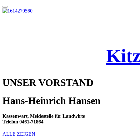
Kitz
UNSER VORSTAND
Hans-Heinrich Hansen
Kassenwart, Meldestelle für Landwirte
Telefon 0461-71864
ALLE ZEIGEN