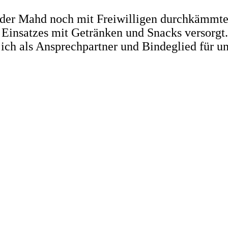
r der Mahd noch mit Freiwilligen durchkämmten
 Einsatzes mit Getränken und Snacks versorgt.
 ich als Ansprechpartner und Bindeglied für un